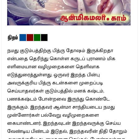
நிறம்
நமது குடும்பத்திற்கு பித்ரு தோஷம் இருக்கிறதா
என்பதை தெரிந்து கொள்ள கருடப் புராணம் மிக
எளிமையான வழிமுறைகளை தெளிவாக
எடுத்துரைத்துள்ளது. ஒருவர் இறந்த பின்பு
அவருக்குரிய பித்ரு கடன்களை முறைப்படி
செய்யாதவர்கள் குடும்பத்தில் மனக் கஷ்டம்,
பணக்கஷ்டம் போன்றவை இருந்து கொண்டே
இருக்கும். இறந்தவர் ஆன்மா சாந்தியடைய நமது
முன்னோர்கள் பல்வேறு வழிமுறைகளை
கையாண்டனர், இறந்தவுடன் இறந்தவருக்கு செய்ய
வேண்டிய பிண்டம் இடுதல், இறந்தவரின் திதி தோறும்