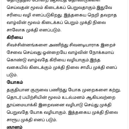
தொடுத்தல் போன்ற ஆலயத் தொண்டுகளை
செய்வதன் மூலம் கிடைக்கப் பெறுவதாகும்.இதுவே
சரியை வழி எனப்படுகிறது. இத்தகைய நெறி தவறாத
வாழ்வின் மூலம் கிடைக்கப் பெறும் முக்தி நிலை
சாலோக முக்தி எனப்படும்.
கிரியை
சிவச்சின்னங்களை அணிந்து சிவனடியாராக இறைச்
சேவை செய்வது ஒன்றையே வாழ்வின் நோக்கமாய்
கொண்டு வாழ்வதே கிரியை வழியாகும்.இந்த
வகையில் கிடைக்கும் முக்தி நிலை சாமீப முக்தி எனப்
படும்.
யோகம்
தகுதியான குருவை பணிந்து யோக முறைகளை கற்று,
தொடர் பயிற்சியின் மூலம் உடல்,மனம் ஆகியவற்றை
தூய்மையாக்கி இறைவனை வழிபாடு செய்து முக்தி
பெறுவதே யோக வழியாகும். இத்தகைய முக்தி நிலை
சாரூப முக்தி எனப் படும்.
ஞானம்