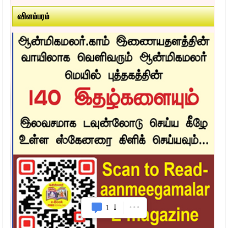
விளம்பரம்
1