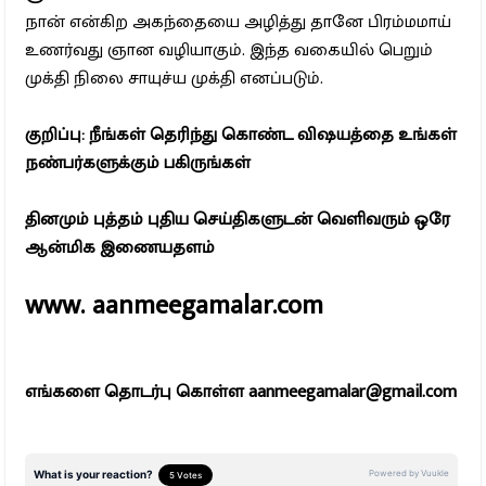
நான் என்கிற அகந்தையை அழித்து தானே பிரம்மமாய்
உணர்வது ஞான வழியாகும். இந்த வகையில் பெறும்
முக்தி நிலை சாயுச்ய முக்தி எனப்படும்.
குறிப்பு: நீங்கள் தெரிந்து கொண்ட விஷயத்தை உங்கள்
நண்பர்களுக்கும் பகிருங்கள்
தினமும் புத்தம் புதிய செய்திகளுடன் வெளிவரும் ஒரே
ஆன்மிக இணையதளம்
www. aanmeegamalar.com
எங்களை தொடர்பு கொள்ள aanmeegamalar@gmail.com