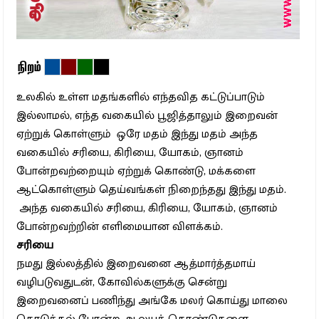
நிறம்
உலகில் உள்ள மதங்களில் எந்தவித கட்டுப்பாடும்
இல்லாமல், எந்த வகையில் பூஜித்தாலும் இறைவன்
ஏற்றுக் கொள்ளும் ஒரே மதம் இந்து மதம் அந்த
வகையில் சரியை, கிரியை, யோகம், ஞானம்
போன்றவற்றையும் ஏற்றுக் கொண்டு, மக்களை
ஆட்கொள்ளும் தெய்வங்கள் நிறைந்தது இந்து மதம்.
அந்த வகையில் சரியை, கிரியை, யோகம், ஞானம்
போன்றவற்றின் எளிமையான விளக்கம்.
சரியை
நமது இல்லத்தில் இறைவனை ஆத்மார்த்தமாய்
வழிபடுவதுடன், கோவில்களுக்கு சென்று
இறைவனைப் பணிந்து அங்கே மலர் கொய்து மாலை