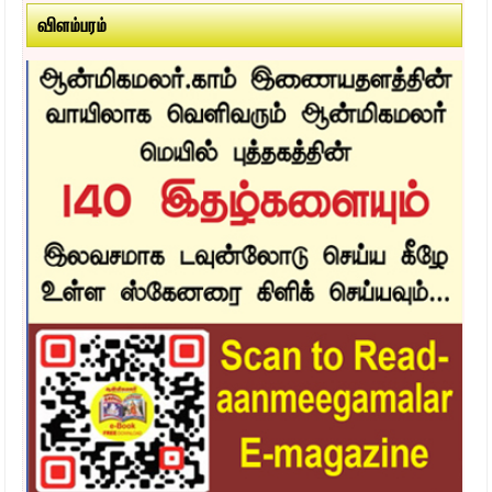
விளம்பரம்
4