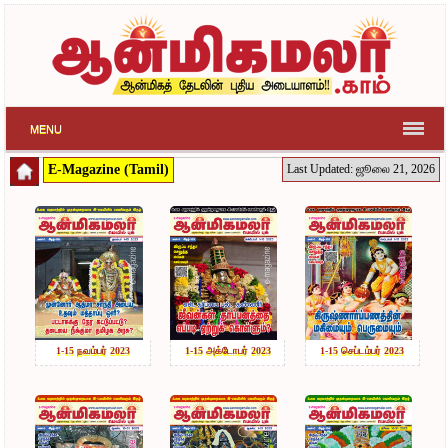
MENU
E-Magazine (Tamil)
Last Updated: ஜூலை 21, 2026
1-15 நவம்பர் 2023
1-15 அக்டோபர் 2023
1-15 செப்டம்பர் 2023