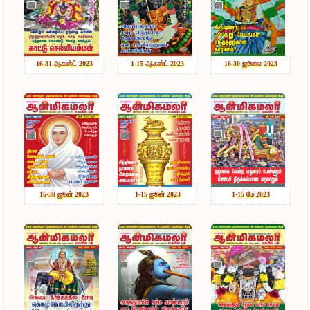
16-31 ஆகஸ்ட் 2023
1-15 ஆகஸ்ட் 2023
16-30 ஜூலை 2023
16-30 ஜூன் 2023
1-15 ஜூன் 2023
1-15 மே 2023